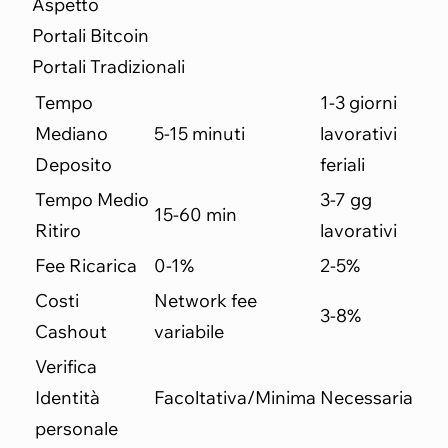
Aspetto
Portali Bitcoin
Portali Tradizionali
Tempo
1-3 giorni
Mediano
5-15 minuti
lavorativi
Deposito
feriali
Tempo Medio
3-7 gg
15-60 min
Ritiro
lavorativi
Fee Ricarica
0-1%
2-5%
Costi
Network fee
3-8%
Cashout
variabile
Verifica
Identità
Facoltativa/Minima
Necessaria
personale