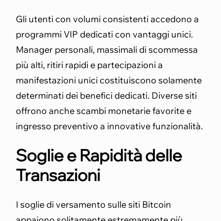
Gli utenti con volumi consistenti accedono a
programmi VIP dedicati con vantaggi unici.
Manager personali, massimali di scommessa
più alti, ritiri rapidi e partecipazioni a
manifestazioni unici costituiscono solamente
determinati dei benefici dedicati. Diverse siti
offrono anche scambi monetarie favorite e
ingresso preventivo a innovative funzionalità.
Soglie e Rapidità delle
Transazioni
I soglie di versamento sulle siti Bitcoin
appaiono solitamente estremamente più