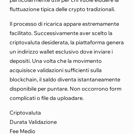
fluttuazione tipica delle crypto tradizionali.
Il processo di ricarica appare estremamente
facilitato. Successivamente aver scelto la
criptovaluta desiderata, la piattaforma genera
un indirizzo wallet esclusivo dove inviare i
depositi. Una volta che la movimento
acquisisce validazioni sufficienti sulla
blockchain, il saldo diventa istantaneamente
disponibile per puntare. Non occorrono form
complicati o file da uploadare.
Criptovaluta
Durata Validazione
Fee Medio