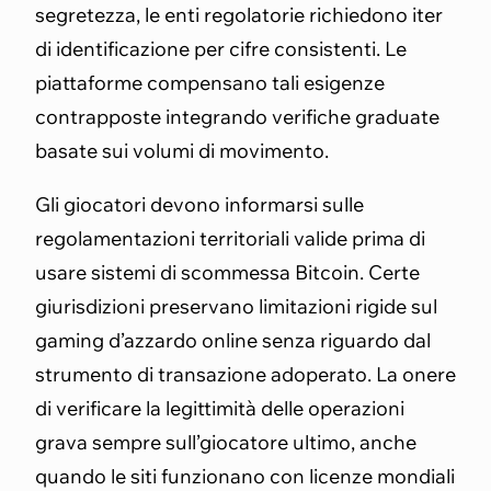
segretezza, le enti regolatorie richiedono iter
di identificazione per cifre consistenti. Le
piattaforme compensano tali esigenze
contrapposte integrando verifiche graduate
basate sui volumi di movimento.
Gli giocatori devono informarsi sulle
regolamentazioni territoriali valide prima di
usare sistemi di scommessa Bitcoin. Certe
giurisdizioni preservano limitazioni rigide sul
gaming d’azzardo online senza riguardo dal
strumento di transazione adoperato. La onere
di verificare la legittimità delle operazioni
grava sempre sull’giocatore ultimo, anche
quando le siti funzionano con licenze mondiali