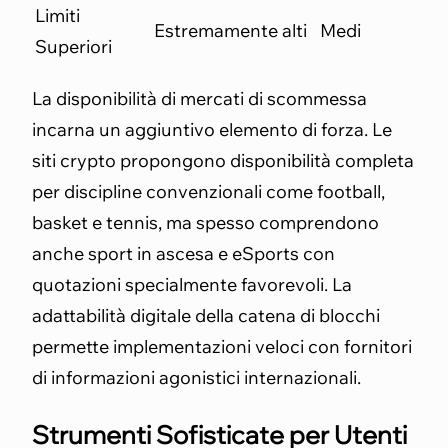
Limiti
Estremamente alti
Medi
Superiori
La disponibilità di mercati di scommessa
incarna un aggiuntivo elemento di forza. Le
siti crypto propongono disponibilità completa
per discipline convenzionali come football,
basket e tennis, ma spesso comprendono
anche sport in ascesa e eSports con
quotazioni specialmente favorevoli. La
adattabilità digitale della catena di blocchi
permette implementazioni veloci con fornitori
di informazioni agonistici internazionali.
Strumenti Sofisticate per Utenti