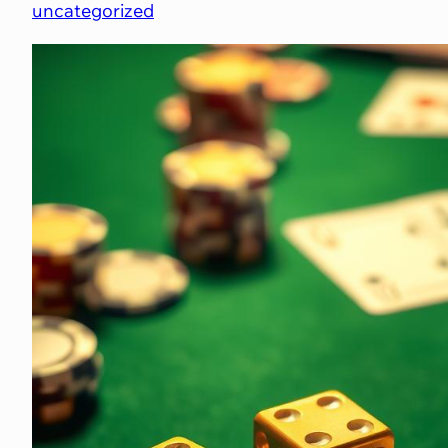
uncategorized