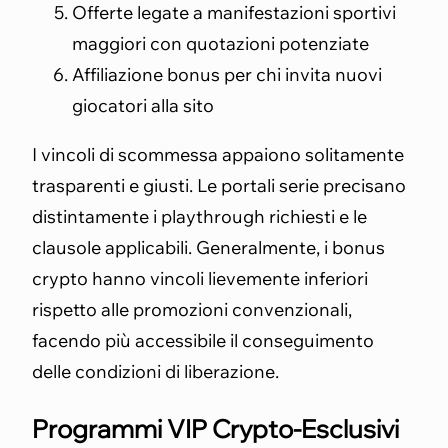
Offerte legate a manifestazioni sportivi
maggiori con quotazioni potenziate
Affiliazione bonus per chi invita nuovi
giocatori alla sito
I vincoli di scommessa appaiono solitamente
trasparenti e giusti. Le portali serie precisano
distintamente i playthrough richiesti e le
clausole applicabili. Generalmente, i bonus
crypto hanno vincoli lievemente inferiori
rispetto alle promozioni convenzionali,
facendo più accessibile il conseguimento
delle condizioni di liberazione.
Programmi VIP Crypto-Esclusivi