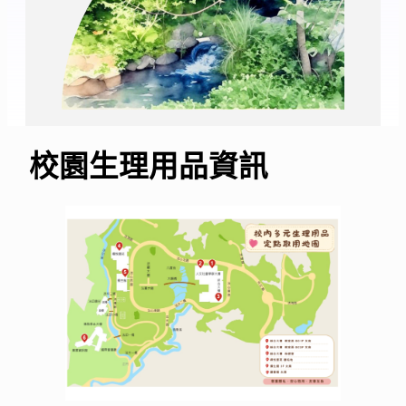
校園生理用品資訊