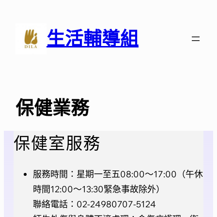
跳
至
生活輔導組
主
要
內
容
保健業務
保健室服務
服務時間：星期一至五08:00～17:00（午休
時間12:00～13:30緊急事故除外）
聯絡電話：02-24980707-5124